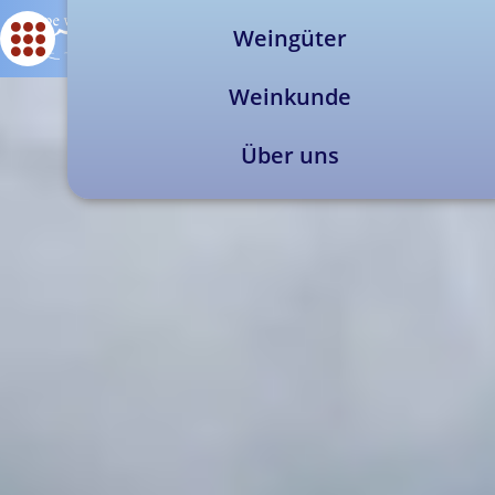
Weingüter
Weinkunde
Über uns