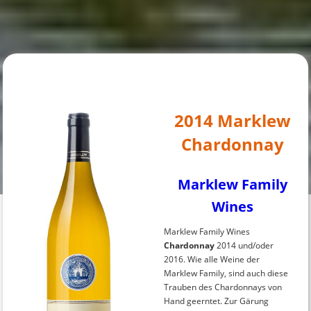
2014 Marklew
Chardonnay
Marklew Family
Wines
Marklew Family Wines
Chardonnay
2014 und/oder
2016. Wie alle Weine der
Marklew Family, sind auch diese
Trauben des Chardonnays von
Hand geerntet. Zur Gärung