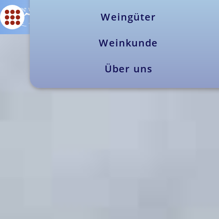
Weingüter
Weinkunde
Über uns