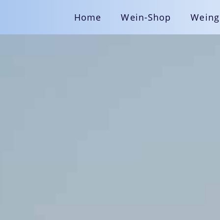
Home
Wein-Shop
Weing