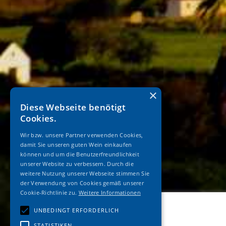
×
Diese Webseite benötigt
Cookies.
Wir bzw. unsere Partner verwenden Cookies,
damit Sie unseren guten Wein einkaufen
können und um die Benutzerfreundlichkeit
unserer Website zu verbessern. Durch die
weitere Nutzung unserer Webseite stimmen Sie
der Verwendung von Cookies gemäß unserer
Cookie-Richtlinie zu.
Weitere Informationen
UNBEDINGT ERFORDERLICH
STATISTIKEN