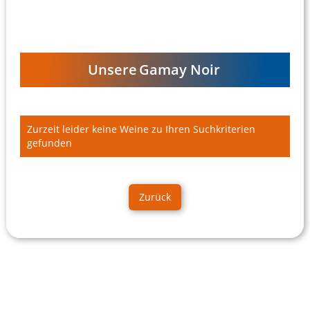
Unsere
Gamay Noir
Zurzeit leider keine Weine zu Ihren Suchkriterien
gefunden
Zurück