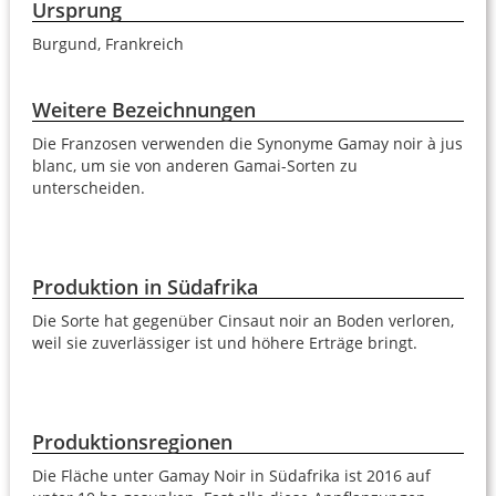
Ursprung
Burgund, Frankreich
Weitere Bezeichnungen
Die Franzosen verwenden die Synonyme Gamay noir à jus
blanc, um sie von anderen Gamai-Sorten zu
unterscheiden.
Produktion in Südafrika
Die Sorte hat gegenüber Cinsaut noir an Boden verloren,
weil sie zuverlässiger ist und höhere Erträge bringt.
Produktionsregionen
Die Fläche unter Gamay Noir in Südafrika ist 2016 auf