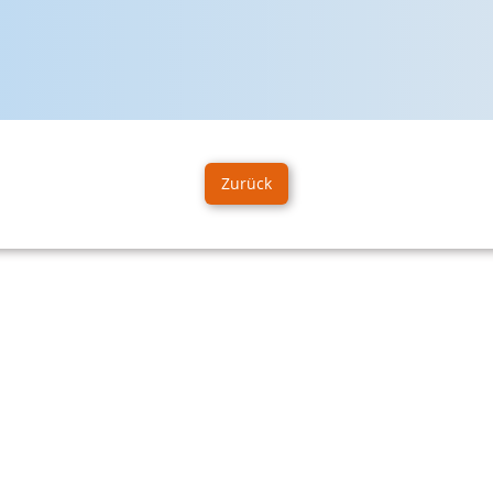
Zurück