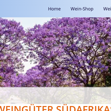
Home
Wein-Shop
Wei
WEINGÜTER SÜDAFRIKA