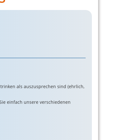
 trinken als auszusprechen sind (ehrlich,
 Sie einfach unsere verschiedenen