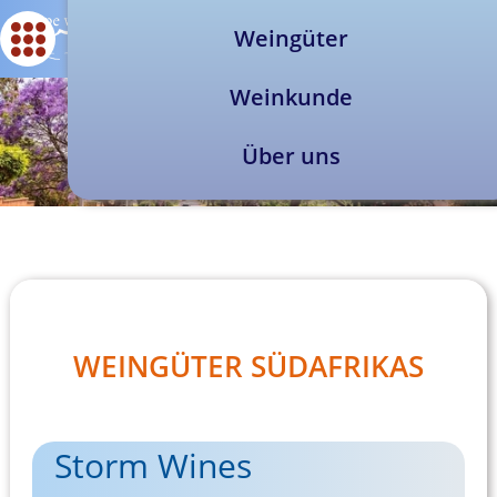
Weingüter
Weinkunde
Über uns
WEINGÜTER SÜDAFRIKAS
Storm Wines