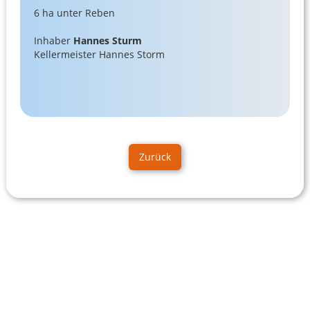
6 ha unter Reben
Inhaber
Hannes Sturm
Kellermeister Hannes Storm
Zurück