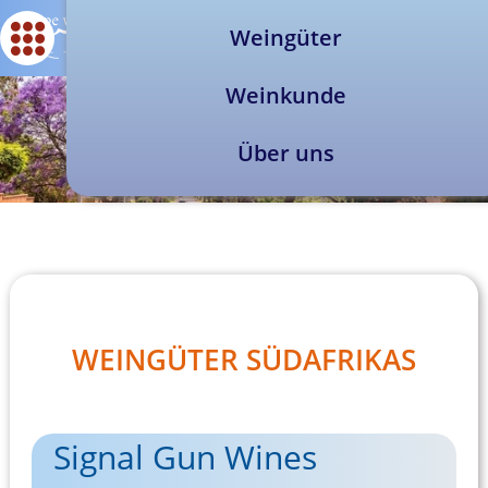
Weingüter
Weinkunde
Über uns
WEINGÜTER SÜDAFRIKAS
Signal Gun Wines