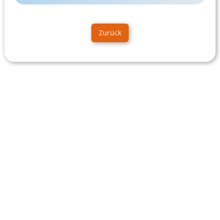
Zurück