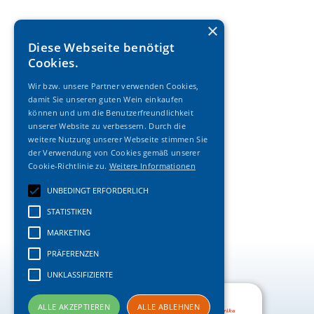
×
Diese Webseite benötigt
Cookies.
Wir bzw. unsere Partner verwenden Cookies,
damit Sie unseren guten Wein einkaufen
können und um die Benutzerfreundlichkeit
unserer Website zu verbessern. Durch die
weitere Nutzung unserer Webseite stimmen Sie
der Verwendung von Cookies gemäß unserer
Cookie-Richtlinie zu.
Weitere Informationen
UNBEDINGT ERFORDERLICH
STATISTIKEN
MARKETING
PRÄFERENZEN
UNKLASSIFIZIERTE
ALLE AKZEPTIEREN
ALLE ABLEHNEN