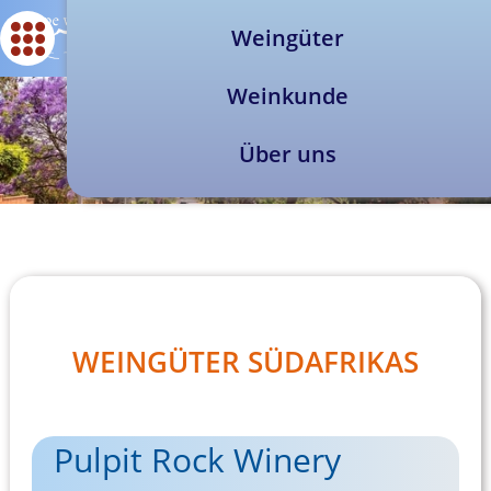
Weingüter
Weinkunde
Über uns
WEINGÜTER SÜDAFRIKAS
Pulpit Rock Winery