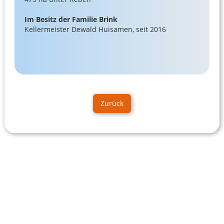
Im Besitz der Familie Brink
Kellermeister Dewald Huisamen, seit 2016
Zurück