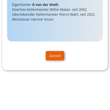
Eigentümer
G van der Wath
Overhex Kellermeister Willie Malan, seit 2002
Überlebender Kellermeister Pierre Wahl, seit 2022
Weinbauer Hennie Visser
Zurück