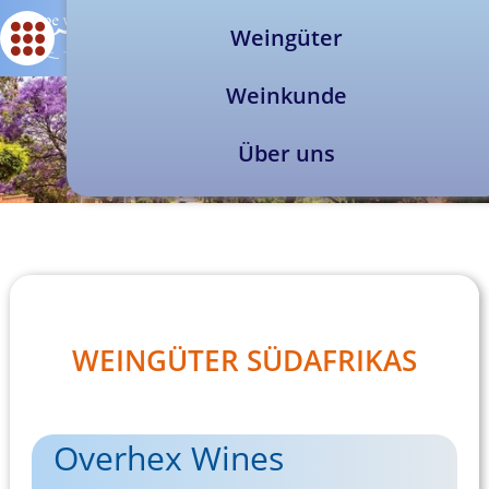
Weingüter
Weinkunde
Über uns
WEINGÜTER SÜDAFRIKAS
Overhex Wines