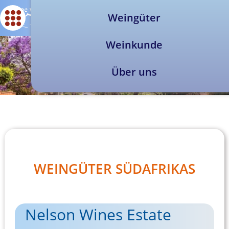
Weingüter
Weinkunde
Über uns
WEINGÜTER SÜDAFRIKAS
Nelson Wines Estate