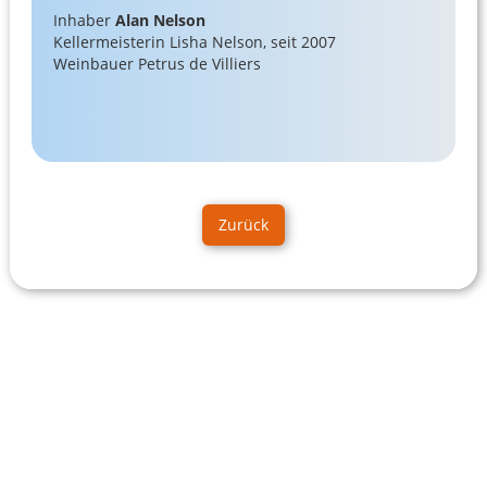
Inhaber
Alan Nelson
Kellermeisterin Lisha Nelson, seit 2007
Weinbauer Petrus de Villiers
Zurück