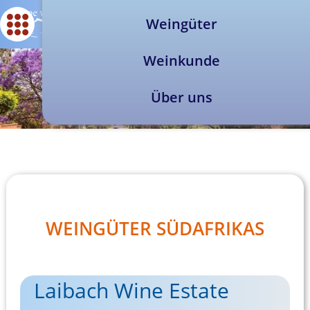
Weingüter
Weinkunde
Über uns
WEINGÜTER SÜDAFRIKAS
Laibach Wine Estate