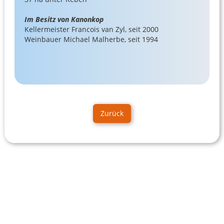
Im Besitz von Kanonkop
Kellermeister Francois van Zyl, seit 2000
Weinbauer Michael Malherbe, seit 1994
Zurück