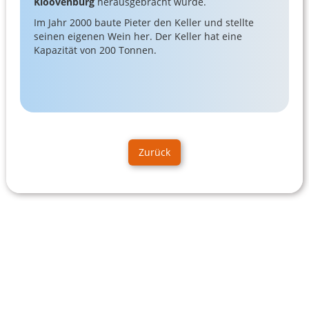
Kloovenburg
herausgebracht wurde.
Im Jahr 2000 baute Pieter den Keller und stellte
seinen eigenen Wein her. Der Keller hat eine
Kapazität von 200 Tonnen.
Zurück