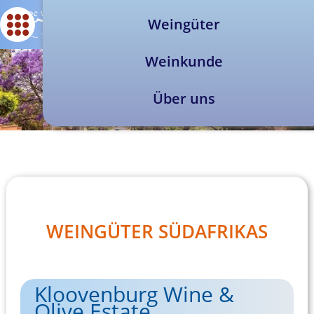
Weingüter
Weinkunde
Über uns
WEINGÜTER SÜDAFRIKAS
Kloovenburg Wine &
Olive Estate