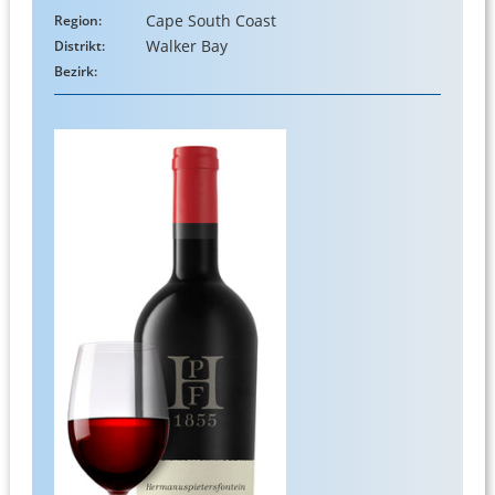
Cape South Coast
Region:
Walker Bay
Distrikt:
Bezirk: