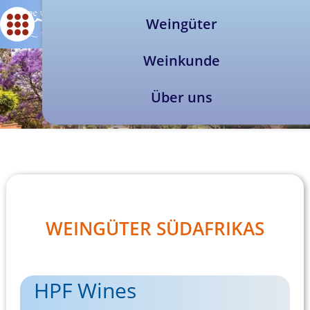
Weingüter
Weinkunde
Über uns
WEINGÜTER SÜDAFRIKAS
HPF Wines