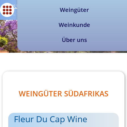
Weingüter
Weinkunde
Über uns
WEINGÜTER SÜDAFRIKAS
Fleur Du Cap Wine