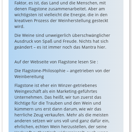
Faktor, es ist, das Land und die Menschen, mit
denen Flagstone zusammenarbeitet. Aber am
wichtigsten ist vielleicht die Energie, die in den
kreativen Prozess der Weinherstellung gesteckt
wird.
Die Weine sind unweigerlich überschwänglicher
Ausdruck von Spaß und Freude. Nichts hat sich
geändert – es ist immer noch das Mantra hier.
Auf der Webseite von Flagstone lesen Sie :
Die Flagstone-Philosophie – angetrieben von der
Weinbereitung
Flagstone ist eher ein Winzer-getriebenes
Weingeschäft als ein Marketing-geführtes
Unternehmen. Das heißt, wir tun zuerst das
Richtige für die Trauben und den Wein und
kümmern uns erst dann darum, wie wir das
herrliche Zeug verkaufen. Mehr als die meisten
anderen setzen wir uns voll und ganz dafür ein,
ehrlichen, echten Wein herzustellen, der seine