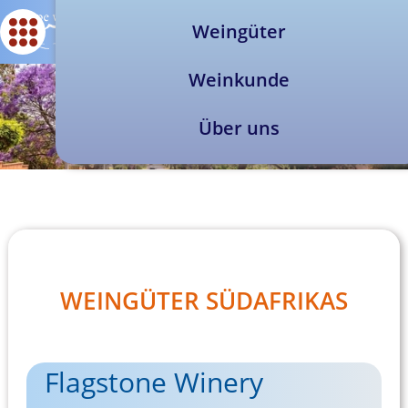
Weingüter
Weinkunde
Über uns
WEINGÜTER SÜDAFRIKAS
Flagstone Winery