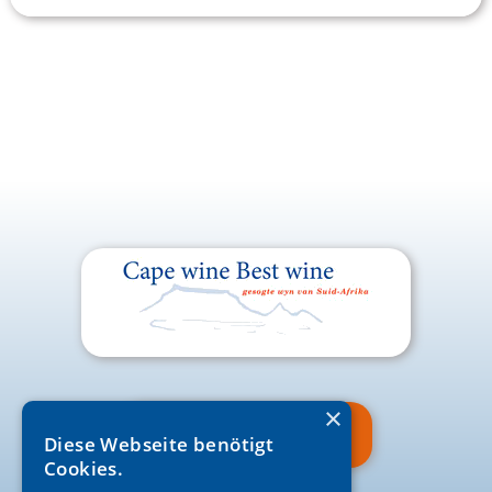
×
Newsletter
Diese Webseite benötigt
Anmelden
Cookies.