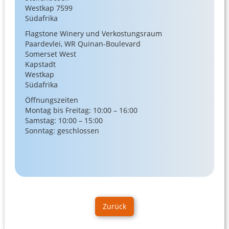
Westkap 7599
Südafrika
Flagstone Winery und Verkostungsraum
Paardevlei, WR Quinan-Boulevard
Somerset West
Kapstadt
Westkap
Südafrika
Öffnungszeiten
Montag bis Freitag: 10:00 – 16:00
Samstag: 10:00 – 15:00
Sonntag: geschlossen
Zurück