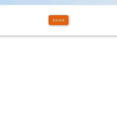
Zurück