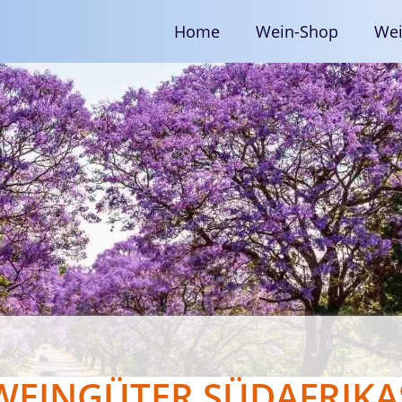
Home
Wein-Shop
Wei
WEINGÜTER SÜDAFRIKA