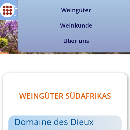
Weingüter
Weinkunde
Über uns
WEINGÜTER SÜDAFRIKAS
Domaine des Dieux