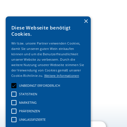
×
Diese Webseite benötigt
Cookies.
Wir bzw. unsere Partner verwenden Cookies,
damit Sie unseren guten Wein einkaufen
können und um die Benutzerfreundlichkeit
unserer Website zu verbessern. Durch die
weitere Nutzung unserer Webseite stimmen Sie
der Verwendung von Cookies gemäß unserer
Cookie-Richtlinie zu.
Weitere Informationen
UNBEDINGT ERFORDERLICH
STATISTIKEN
MARKETING
PRÄFERENZEN
UNKLASSIFIZIERTE