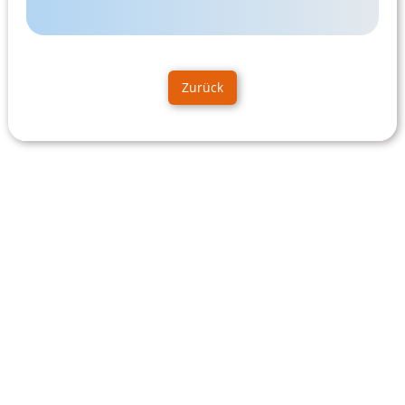
Zurück