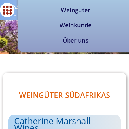
Weingüter
Weinkunde
Über uns
WEINGÜTER SÜDAFRIKAS
Catherine Marshall
Wines