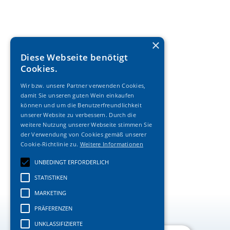
×
Diese Webseite benötigt
Cookies.
Wir bzw. unsere Partner verwenden Cookies,
damit Sie unseren guten Wein einkaufen
können und um die Benutzerfreundlichkeit
unserer Website zu verbessern. Durch die
weitere Nutzung unserer Webseite stimmen Sie
der Verwendung von Cookies gemäß unserer
Cookie-Richtlinie zu.
Weitere Informationen
UNBEDINGT ERFORDERLICH
STATISTIKEN
MARKETING
PRÄFERENZEN
UNKLASSIFIZIERTE