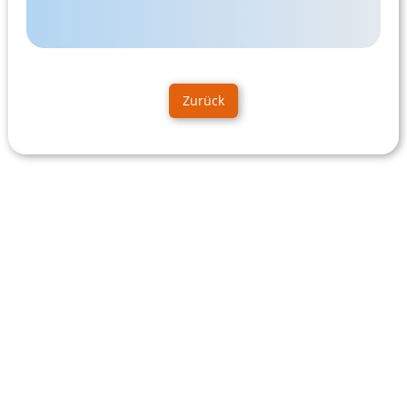
Zurück