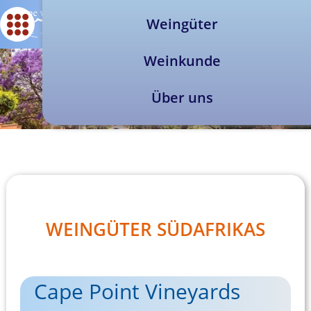
Weingüter
Weinkunde
Über uns
WEINGÜTER SÜDAFRIKAS
Cape Point Vineyards