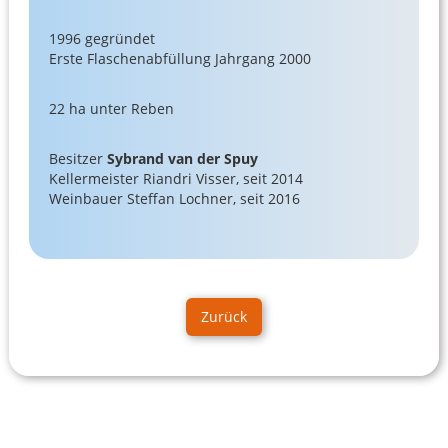
1996 gegründet
Erste Flaschenabfüllung Jahrgang 2000
22 ha unter Reben
Besitzer
Sybrand van der Spuy
Kellermeister Riandri Visser, seit 2014
Weinbauer Steffan Lochner, seit 2016
Zurück