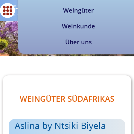
Weingüter
Weinkunde
Über uns
WEINGÜTER SÜDAFRIKAS
Aslina by Ntsiki Biyela