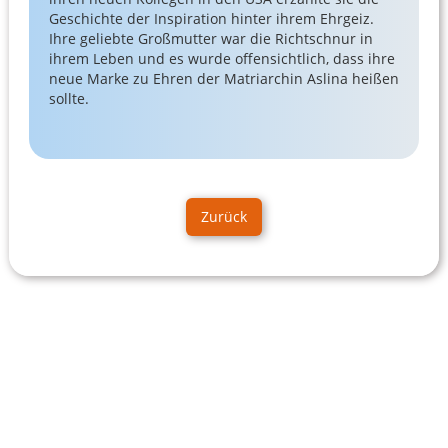
Geschichte der Inspiration hinter ihrem Ehrgeiz.
Ihre geliebte Großmutter war die Richtschnur in
ihrem Leben und es wurde offensichtlich, dass ihre
neue Marke zu Ehren der Matriarchin Aslina heißen
sollte.
Zurück