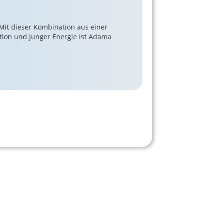
Mit dieser Kombination aus einer
ation und junger Energie ist Adama