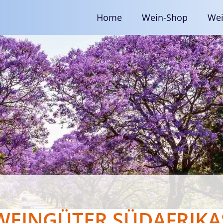
Home
Wein-Shop
Wei
WEINGÜTER SÜDAFRIKA