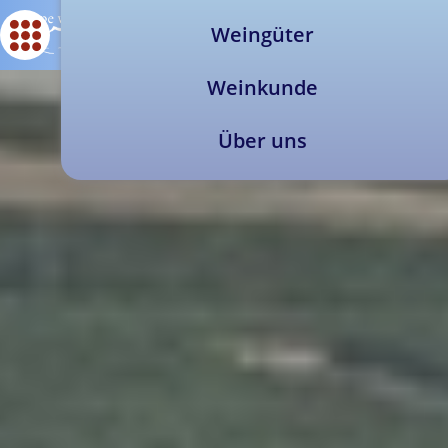
Weingüter
Weinkunde
Über uns